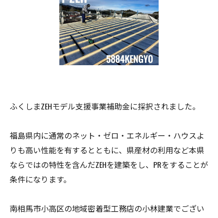
ふくしまZEHモデル支援事業補助金に採択されました。
福島県内に通常のネット・ゼロ・エネルギー・ハウスよ
りも高い性能を有するとともに、県産材の利用など本県
ならではの特性を含んだZEHを建築をし、PRをすることが
条件になります。
南相馬市小高区の地域密着型工務店の小林建業でござい