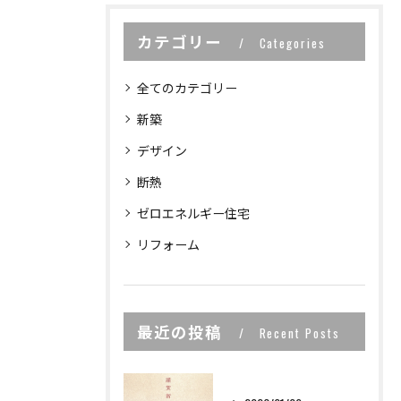
カテゴリー
Categories
全てのカテゴリー
新築
デザイン
断熱
ゼロエネルギー住宅
リフォーム
最近の投稿
Recent Posts