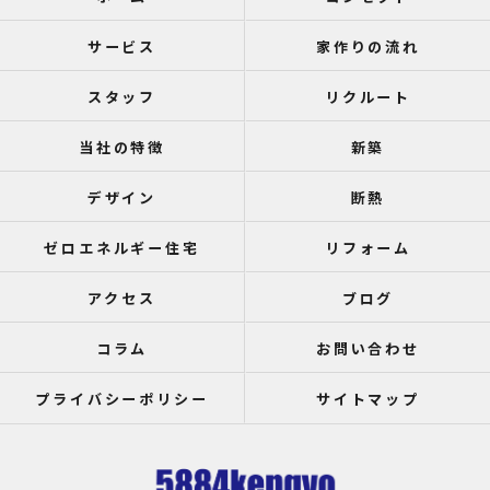
サービス
家作りの流れ
スタッフ
リクルート
当社の特徴
新築
デザイン
断熱
ゼロエネルギー住宅
リフォーム
アクセス
ブログ
コラム
お問い合わせ
プライバシーポリシー
サイトマップ