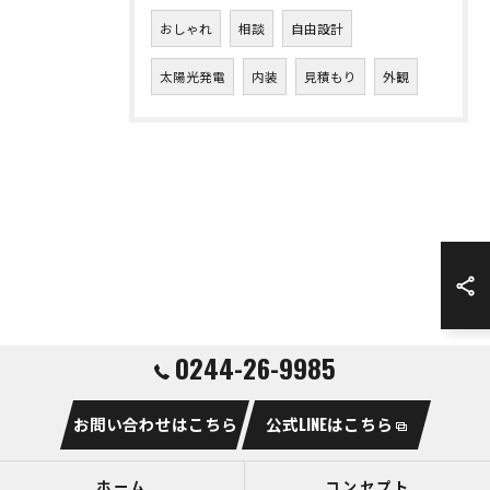
おしゃれ
相談
自由設計
太陽光発電
内装
見積もり
外観
0244-26-9985
お問い合わせはこちら
公式LINEはこちら
ホーム
コンセプト