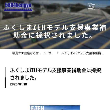
ふくしまZEHモデル支援事業補
助金に採択されました。
福島で工務店なら有限会社小林建業
ブログ
ふくしまZEHモデル支援事業補助金に採択されました。
ふくしまZEHモデル支援事業補助金に採択
されました。
2025/01/18