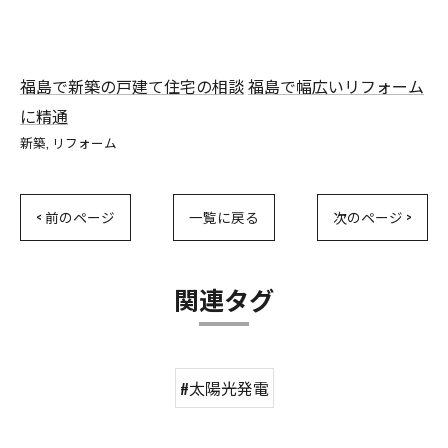
福島で新築の戸建て住宅の相談
福島で幅広いリフォーム
に精通
新築
リフォーム
< 前のページ
一覧に戻る
次のページ >
関連タグ
#太陽光発電