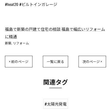
#heat20 #ビルトインガレージ
福島で新築の戸建て住宅の相談
福島で幅広いリフォーム
に精通
新築
リフォーム
< 前のページ
一覧に戻る
次のページ >
関連タグ
#太陽光発電