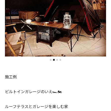
施工例
ビルトインガレージのいえ🏎🏍
ルーフテラスとガレージを楽しむ家