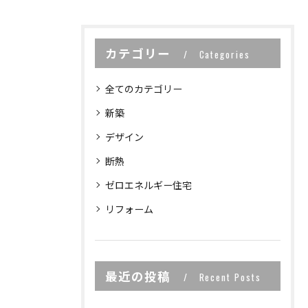
カテゴリー
Categories
全てのカテゴリー
新築
デザイン
断熱
ゼロエネルギー住宅
リフォーム
最近の投稿
Recent Posts