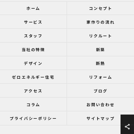
ホーム
コンセプト
サービス
家作りの流れ
スタッフ
リクルート
当社の特徴
新築
デザイン
断熱
ゼロエネルギー住宅
リフォーム
アクセス
ブログ
コラム
お問い合わせ
プライバシーポリシー
サイトマップ