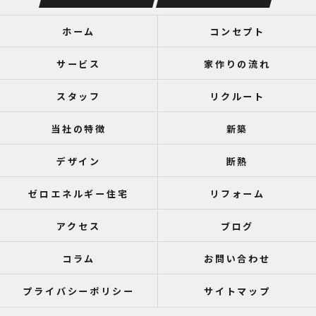
ホーム
コンセプト
サービス
家作りの流れ
スタッフ
リクルート
当社の特徴
新築
デザイン
断熱
ゼロエネルギー住宅
リフォーム
アクセス
ブログ
コラム
お問い合わせ
プライバシーポリシー
サイトマップ