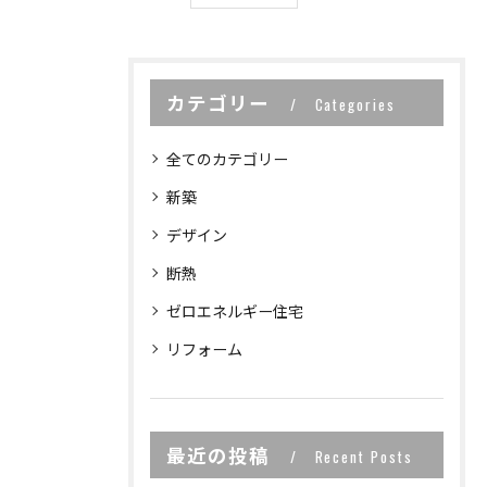
カテゴリー
Categories
全てのカテゴリー
新築
デザイン
断熱
ゼロエネルギー住宅
リフォーム
最近の投稿
Recent Posts