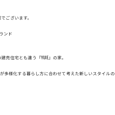
業でございます。
ブランド
売住宅とも違う『YUIE』の家。
プロが多様化する暮らし方に合わせて考えた新しいスタイル