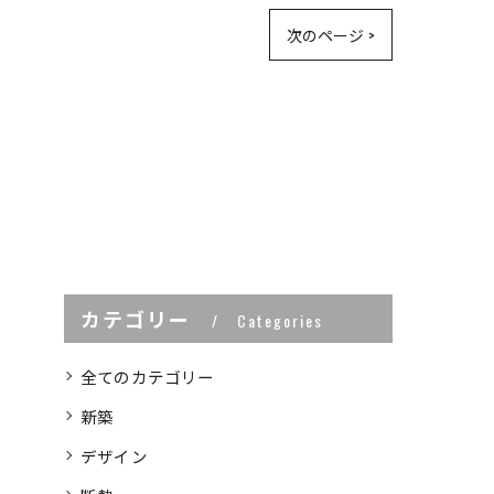
次のページ >
カテゴリー
Categories
全てのカテゴリー
新築
デザイン