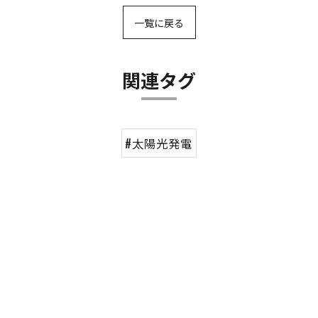
一覧に戻る
関連タグ
#太陽光発電