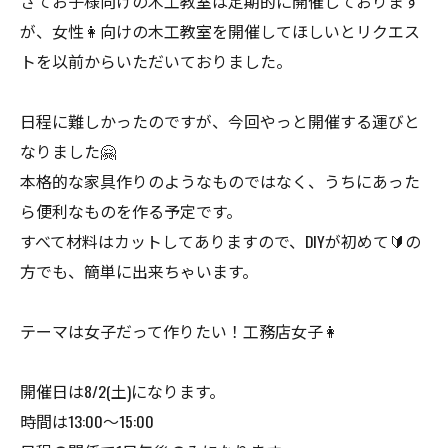
さてお子様向けの木工教室は定期的に開催しております
が、女性👩向けの木工教室を開催してほしいとリクエス
トを以前からいただいておりました。
日程に難しかったのですが、今回やっと開催する運びと
なりました🤗
本格的な家具作りのようなものではなく、うちにあった
ら便利なものを作る予定です。
すべて材料はカットしてありますので、DIYが初めて🔰の
方でも、簡単に出来ちゃいます。
テーマは女子だって作りたい！工務店女子👩
開催日は8/2(土)になります。
時間は13:00〜15:00