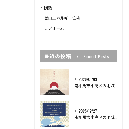
断熱
ゼロエネルギー住宅
リフォーム
最近の投稿
Recent Posts
2026/01/09
南相馬市小高区の地域密着型工務店の小林建業で
2025/12/27
南相馬市小高区の地域密着型工務店の