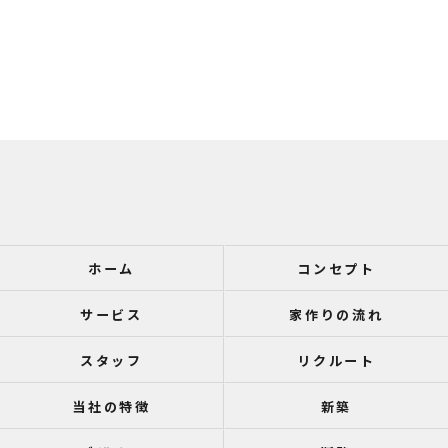
ホーム
コンセプト
サービス
家作りの流れ
スタッフ
リクルート
当社の特徴
新築