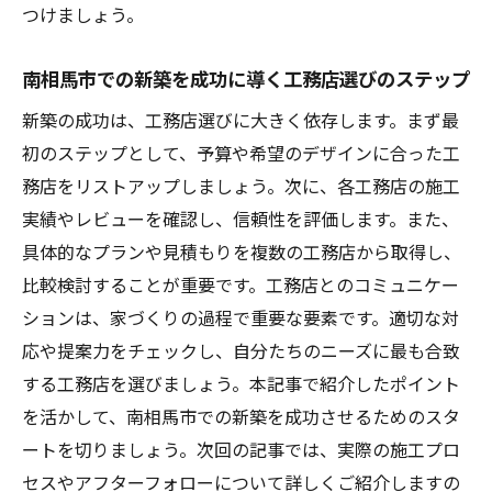
つけましょう。
南相馬市での新築を成功に導く工務店選びのステップ
新築の成功は、工務店選びに大きく依存します。まず最
初のステップとして、予算や希望のデザインに合った工
務店をリストアップしましょう。次に、各工務店の施工
実績やレビューを確認し、信頼性を評価します。また、
具体的なプランや見積もりを複数の工務店から取得し、
比較検討することが重要です。工務店とのコミュニケー
ションは、家づくりの過程で重要な要素です。適切な対
応や提案力をチェックし、自分たちのニーズに最も合致
する工務店を選びましょう。本記事で紹介したポイント
を活かして、南相馬市での新築を成功させるためのスタ
ートを切りましょう。次回の記事では、実際の施工プロ
セスやアフターフォローについて詳しくご紹介しますの