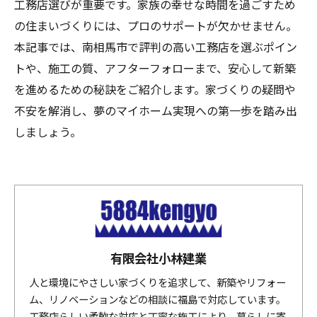
工務店選びが重要です。家族の幸せな時間を過ごすため
の住まいづくりには、プロのサポートが欠かせません。
本記事では、南相馬市で評判の高い工務店を選ぶポイン
トや、施工の質、アフターフォローまで、安心して新築
を進めるための秘訣をご紹介します。家づくりの疑問や
不安を解消し、夢のマイホーム実現への第一歩を踏み出
しましょう。
有限会社小林建業
人と環境にやさしい家づくりを追求して、新築やリフォー
ム、リノベーションなどの相談に福島で対応しています。
工務店らしい柔軟な対応と丁寧な施工により、暮らしに寄