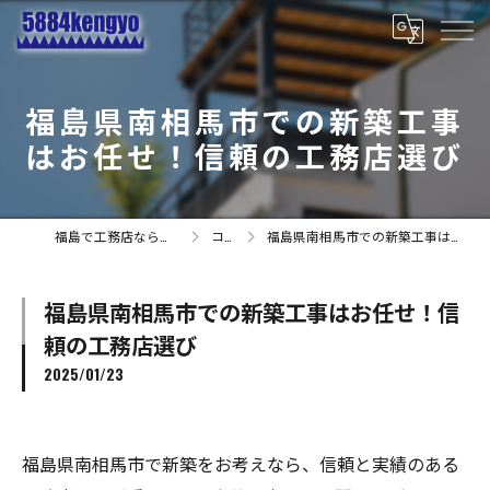
福島県南相馬市での新築工事
はお任せ！信頼の工務店選び
福島で工務店なら有限会社小林建業
コラム
福島県南相馬市での新築工事はお任せ！信頼の工務店選び
福島県南相馬市での新築工事はお任せ！信
頼の工務店選び
2025/01/23
福島県南相馬市で新築をお考えなら、信頼と実績のある