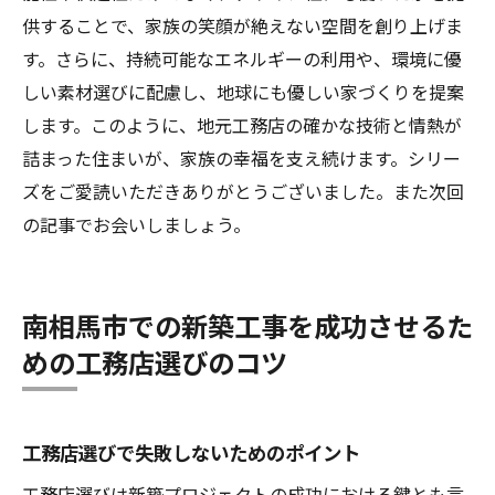
供することで、家族の笑顔が絶えない空間を創り上げま
す。さらに、持続可能なエネルギーの利用や、環境に優
しい素材選びに配慮し、地球にも優しい家づくりを提案
します。このように、地元工務店の確かな技術と情熱が
詰まった住まいが、家族の幸福を支え続けます。シリー
ズをご愛読いただきありがとうございました。また次回
の記事でお会いしましょう。
南相馬市での新築工事を成功させるた
めの工務店選びのコツ
工務店選びで失敗しないためのポイント
工務店選びは新築プロジェクトの成功における鍵とも言