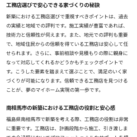
工務店選びで安心できる家づくりの秘訣
新築における工務店選びで重視すべきポイントは、過去
の実績と地域での評判です。施工実績が豊富であれば、
技術力と信頼性が伺えます。また、地元での評判も重要
で、地域住民からの信頼を得ている工務店は安心して任
せられます。さらに、事前相談や見積もりの際に親身に
なって対応してくれるかどうかもチェックポイントで
す。こうした要素を踏まえて選ぶことで、満足のいく家
づくりが可能になります。信頼できる工務店を見つける
ことが、夢のマイホーム実現の第一歩です。
南相馬市の新築における工務店の役割と安心感
福島県南相馬市で新築を考える際、工務店の役割は非常
に重要です。工務店は、計画段階から施工、引き渡しま