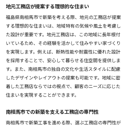
地元工務店が提案する理想的な住まい
福島県南相馬市で新築を考える際、地元の工務店が提案
する理想的な住まいは、地域特有の気候や風土を考慮し
た設計が重要です。地元工務店は、この地域に長年根付
いているため、その経験を活かして住みやすい家づくり
を実現します。例えば、断熱性能や耐震性に優れた設計
を採用することで、安心して暮らせる住空間を提供しま
す。また、南相馬市の独自の文化や生活スタイルに配慮
したデザインやレイアウトの提案も可能です。地域に密
着した工務店ならではの視点で、顧客のニーズに応じた
住まいを実現することができます。
南相馬市での新築を支える工務店の専門性
南相馬市で新築工事を進める際、選ぶ工務店の専門性が