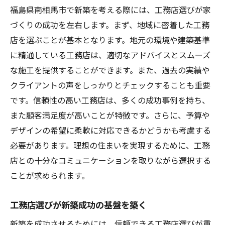
福島県南相馬市で新築を考える際には、工務店選びが家
づくりの成功を左右します。まず、地域に密着した工務
店を選ぶことが基本となります。地元の環境や建築基準
に精通している工務店は、適切なアドバイスとスムーズ
な施工を提供することができます。また、過去の実績や
クライアントの声をしっかりとチェックすることも重要
です。信頼性の高い工務店は、多くの成功事例を持ち、
また顧客満足度が高いことが特徴です。さらに、予算や
デザインの希望に柔軟に対応できるかどうかも考慮する
必要があります。理想の住まいを実現するために、工務
店との十分なコミュニケーションを取りながら選択する
ことが求められます。
工務店選びが新築成功の基盤を築く
新築を成功させるためには、信頼できる工務店選びが重