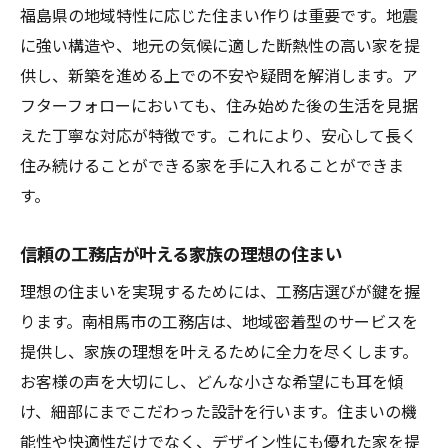
福島県の地域特性に応じた住まい作りは重要です。地震
に強い構造や、地元の気候に適した断熱性の高い家を提
供し、新築を進める上での不安や疑問を解消します。ア
フターフォローにおいても、住み始めた後の生活を見据
えた丁寧な対応が特徴です。これにより、安心して長く
住み続けることができる家を手に入れることができま
す。
信頼の工務店が叶える家族の理想の住まい
理想の住まいを実現するためには、工務店選びが鍵を握
ります。南相馬市の工務店は、地域密着型のサービスを
提供し、家族の理想を叶えるために全力を尽くします。
お客様の声を大切にし、どんな小さな希望にも耳を傾
け、細部にまでこだわった設計を行います。住まいの機
能性や快適性だけでなく、デザイン性にも優れた家を提