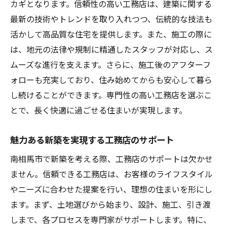
カギとなります。信頼性の高い工務店は、建築に関する
最新の技術やトレンドを取り入れつつ、伝統的な技法も
活かして高品質な住宅を提供します。また、施工の際に
は、地元の法律や規制に精通したスタッフが対応し、ス
ムーズな進行を支えます。さらに、施工後のアフターフ
ォローも充実しており、住み始めてからも安心して暮ら
し続けることができます。専門性の高い工務店を選ぶこ
とで、長く快適に過ごせる住まいが実現します。
魅力ある新築を実現する工務店のサポート
南相馬市で新築を考える際、工務店のサポートは欠かせ
ません。信頼できる工務店は、お客様のライフスタイル
やニーズに合わせた提案を行い、理想の住まいを形にし
ます。まず、土地選びから始まり、設計、施工、引き渡
しまで、各プロセスを専門家がサポートします。特に、