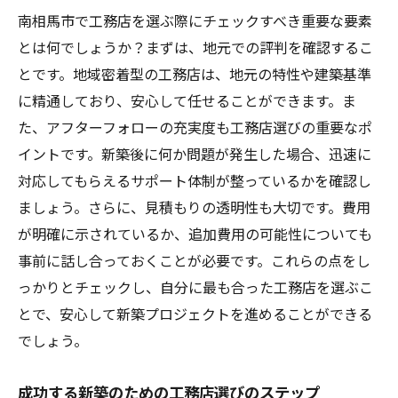
南相馬市で工務店を選ぶ際にチェックすべき重要な要素
とは何でしょうか？まずは、地元での評判を確認するこ
とです。地域密着型の工務店は、地元の特性や建築基準
に精通しており、安心して任せることができます。ま
た、アフターフォローの充実度も工務店選びの重要なポ
イントです。新築後に何か問題が発生した場合、迅速に
対応してもらえるサポート体制が整っているかを確認し
ましょう。さらに、見積もりの透明性も大切です。費用
が明確に示されているか、追加費用の可能性についても
事前に話し合っておくことが必要です。これらの点をし
っかりとチェックし、自分に最も合った工務店を選ぶこ
とで、安心して新築プロジェクトを進めることができる
でしょう。
成功する新築のための工務店選びのステップ