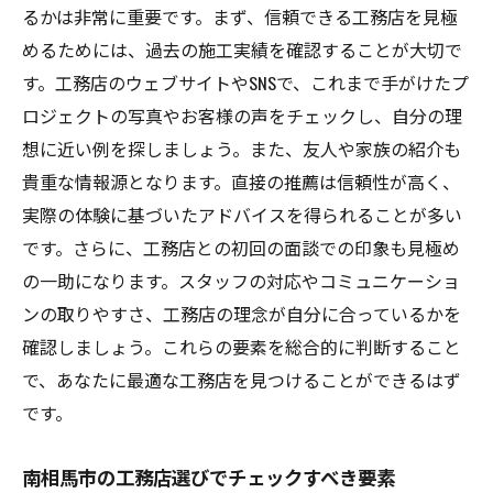
るかは非常に重要です。まず、信頼できる工務店を見極
めるためには、過去の施工実績を確認することが大切で
す。工務店のウェブサイトやSNSで、これまで手がけたプ
ロジェクトの写真やお客様の声をチェックし、自分の理
想に近い例を探しましょう。また、友人や家族の紹介も
貴重な情報源となります。直接の推薦は信頼性が高く、
実際の体験に基づいたアドバイスを得られることが多い
です。さらに、工務店との初回の面談での印象も見極め
の一助になります。スタッフの対応やコミュニケーショ
ンの取りやすさ、工務店の理念が自分に合っているかを
確認しましょう。これらの要素を総合的に判断すること
で、あなたに最適な工務店を見つけることができるはず
です。
南相馬市の工務店選びでチェックすべき要素