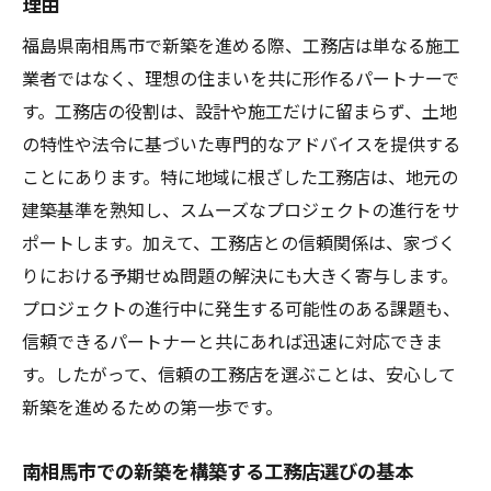
理由
福島県南相馬市で新築を進める際、工務店は単なる施工
業者ではなく、理想の住まいを共に形作るパートナーで
す。工務店の役割は、設計や施工だけに留まらず、土地
の特性や法令に基づいた専門的なアドバイスを提供する
ことにあります。特に地域に根ざした工務店は、地元の
建築基準を熟知し、スムーズなプロジェクトの進行をサ
ポートします。加えて、工務店との信頼関係は、家づく
りにおける予期せぬ問題の解決にも大きく寄与します。
プロジェクトの進行中に発生する可能性のある課題も、
信頼できるパートナーと共にあれば迅速に対応できま
す。したがって、信頼の工務店を選ぶことは、安心して
新築を進めるための第一歩です。
南相馬市での新築を構築する工務店選びの基本