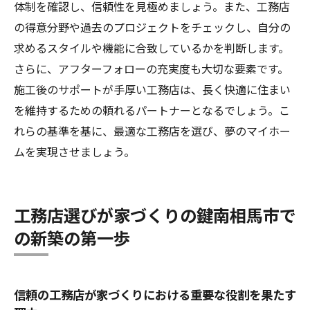
体制を確認し、信頼性を見極めましょう。また、工務店
の得意分野や過去のプロジェクトをチェックし、自分の
求めるスタイルや機能に合致しているかを判断します。
さらに、アフターフォローの充実度も大切な要素です。
施工後のサポートが手厚い工務店は、長く快適に住まい
を維持するための頼れるパートナーとなるでしょう。こ
れらの基準を基に、最適な工務店を選び、夢のマイホー
ムを実現させましょう。
工務店選びが家づくりの鍵南相馬市で
の新築の第一歩
信頼の工務店が家づくりにおける重要な役割を果たす