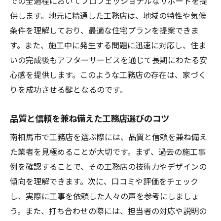
での全過程においてプロフェッショナルなサポートを提
供します。地元に精通した工務店は、地域の特性や気候
条件を理解しており、最適な住宅プランを提案できま
す。また、施工中に発生する問題に迅速に対応し、住ま
いの完成後もアフターサービスを通じて長期にわたる安
心感を提供します。このような工務店の存在は、家づく
りを成功させる鍵となるのです。
品質と信頼を兼ね備えた工務店選びのコツ
南相馬市で工務店を選ぶ際には、品質と信頼を兼ね備え
た業者を見極めることが大切です。まず、過去の施工事
例を確認することで、その工務店の技術力やデザインの
傾向を理解できます。次に、口コミや評価をチェック
し、実際に工事を依頼した人々の声を参考にしましょ
う。また、打ち合わせの際には、担当者の対応や説明の