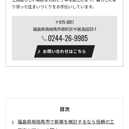
り添った住まいづくりをお手伝いしています。
〒975-0017
福島県南相馬市原町区牛越高田33-1
0244-26-9985
お問い合わせはこちら
目次
福島県南相馬市で新築を検討するなら信頼の工