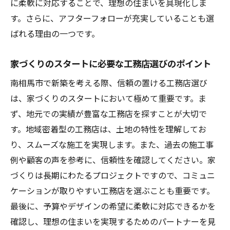
に柔軟に対応することで、理想の住まいを具現化しま
す。さらに、アフターフォローが充実していることも選
ばれる理由の一つです。
家づくりのスタートに必要な工務店選びのポイント
南相馬市で新築を考える際、信頼の置ける工務店選び
は、家づくりのスタートにおいて極めて重要です。ま
ず、地元での実績が豊富な工務店を探すことが大切で
す。地域密着型の工務店は、土地の特性を理解してお
り、スムーズな施工を実現します。また、過去の施工事
例や顧客の声を参考に、信頼性を確認してください。家
づくりは長期にわたるプロジェクトですので、コミュニ
ケーションが取りやすい工務店を選ぶことも重要です。
最後に、予算やデザインの希望に柔軟に対応できるかを
確認し、理想の住まいを実現するためのパートナーを見