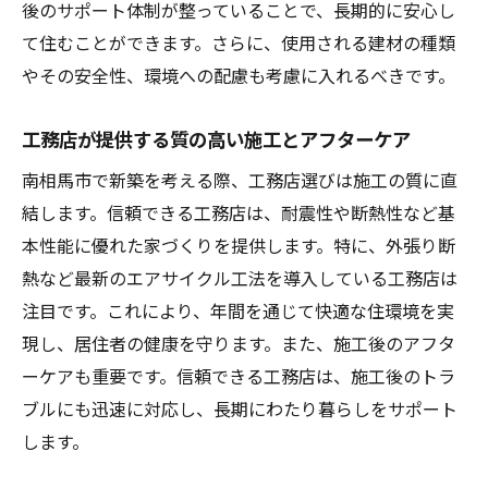
後のサポート体制が整っていることで、長期的に安心し
て住むことができます。さらに、使用される建材の種類
やその安全性、環境への配慮も考慮に入れるべきです。
工務店が提供する質の高い施工とアフターケア
南相馬市で新築を考える際、工務店選びは施工の質に直
結します。信頼できる工務店は、耐震性や断熱性など基
本性能に優れた家づくりを提供します。特に、外張り断
熱など最新のエアサイクル工法を導入している工務店は
注目です。これにより、年間を通じて快適な住環境を実
現し、居住者の健康を守ります。また、施工後のアフタ
ーケアも重要です。信頼できる工務店は、施工後のトラ
ブルにも迅速に対応し、長期にわたり暮らしをサポート
します。