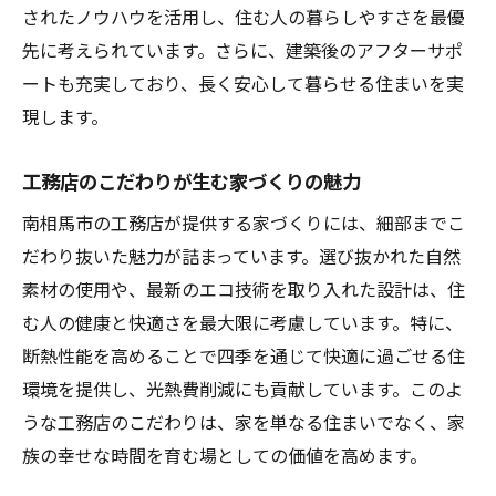
されたノウハウを活用し、住む人の暮らしやすさを最優
先に考えられています。さらに、建築後のアフターサポ
ートも充実しており、長く安心して暮らせる住まいを実
現します。
工務店のこだわりが生む家づくりの魅力
南相馬市の工務店が提供する家づくりには、細部までこ
だわり抜いた魅力が詰まっています。選び抜かれた自然
素材の使用や、最新のエコ技術を取り入れた設計は、住
む人の健康と快適さを最大限に考慮しています。特に、
断熱性能を高めることで四季を通じて快適に過ごせる住
環境を提供し、光熱費削減にも貢献しています。このよ
うな工務店のこだわりは、家を単なる住まいでなく、家
族の幸せな時間を育む場としての価値を高めます。