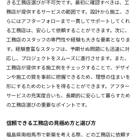
きる工務店選びが不可欠です。最初に確認すべきは、工
務店が提供するサービスの範囲です。設計から施工、さ
らにはアフターフォローまで一貫してサポートしてくれ
る工務店は、安心して依頼することができます。次に、
工務店のスタッフの専門性や経験も大きな要素となりま
す。経験豊富なスタッフは、予期せぬ問題にも迅速に対
応し、プロジェクトをスムーズに進行させます。また、
工務店が提供する施工例をチェックすることで、デザイ
ンや施工の質を事前に把握できるため、理想の住まいを
形にするためのヒントを得ることができます。アフター
サービスの充実度合いも、長期的に安心して暮らすため
の工務店選びの重要なポイントです。
信頼できる工務店の見極め方と選び方
福島県南相馬市で新築を考える際、どの工務店に依頼す