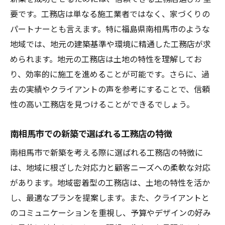
要です。工務店は単なる施工業者ではなく、家づくりの
パートナーとも言えます。特に福島県南相馬市のような
地域では、地元の建築基準や環境に精通した工務店が求
められます。地元の工務店は土地の特性を理解してお
り、効率的に施工を進めることが可能です。さらに、過
去の実績やクライアントの声を参考にすることで、信頼
性の高い工務店を見つけることができるでしょう。
南相馬市での新築で選ばれる工務店の特徴
南相馬市で新築を考える際に選ばれる工務店の特徴に
は、地域に根ざした対応力と顧客ニーズへの柔軟な対応
があります。地域密着型の工務店は、土地の特性を活か
し、最適なプランを提案します。また、クライアントと
のコミュニケーションを重視し、予算やデザインの好み