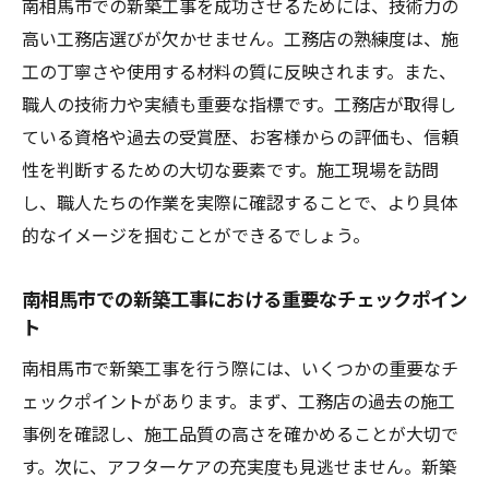
南相馬市での新築工事を成功させるためには、技術力の
高い工務店選びが欠かせません。工務店の熟練度は、施
工の丁寧さや使用する材料の質に反映されます。また、
職人の技術力や実績も重要な指標です。工務店が取得し
ている資格や過去の受賞歴、お客様からの評価も、信頼
性を判断するための大切な要素です。施工現場を訪問
し、職人たちの作業を実際に確認することで、より具体
的なイメージを掴むことができるでしょう。
南相馬市での新築工事における重要なチェックポイン
ト
南相馬市で新築工事を行う際には、いくつかの重要なチ
ェックポイントがあります。まず、工務店の過去の施工
事例を確認し、施工品質の高さを確かめることが大切で
す。次に、アフターケアの充実度も見逃せません。新築