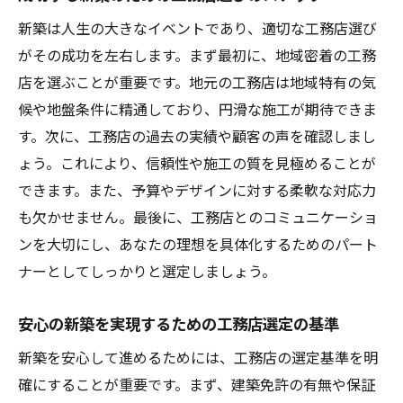
新築は人生の大きなイベントであり、適切な工務店選び
がその成功を左右します。まず最初に、地域密着の工務
店を選ぶことが重要です。地元の工務店は地域特有の気
候や地盤条件に精通しており、円滑な施工が期待できま
す。次に、工務店の過去の実績や顧客の声を確認しまし
ょう。これにより、信頼性や施工の質を見極めることが
できます。また、予算やデザインに対する柔軟な対応力
も欠かせません。最後に、工務店とのコミュニケーショ
ンを大切にし、あなたの理想を具体化するためのパート
ナーとしてしっかりと選定しましょう。
安心の新築を実現するための工務店選定の基準
新築を安心して進めるためには、工務店の選定基準を明
確にすることが重要です。まず、建築免許の有無や保証