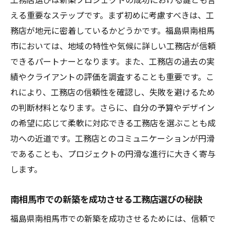
える重要なステップです。まず初めに考慮すべきは、工
務店が地元に密着しているかどうかです。福島県南相馬
市においては、地域の特性や気候に詳しい工務店が信頼
できるパートナーとなります。また、工務店の過去の実
績やクライアントの評価を調査することも重要です。こ
れにより、工務店の信頼性を確認し、失敗を避けるため
の判断材料となります。さらに、自分の予算やデザイン
の希望に応じて柔軟に対応できる工務店を選ぶことも成
功への近道です。工務店とのコミュニケーションが円滑
であることも、プロジェクトの円滑な進行に大きく寄与
します。
南相馬市での新築を成功させる工務店選びの秘訣
福島県南相馬市での新築を成功させるためには、信頼で