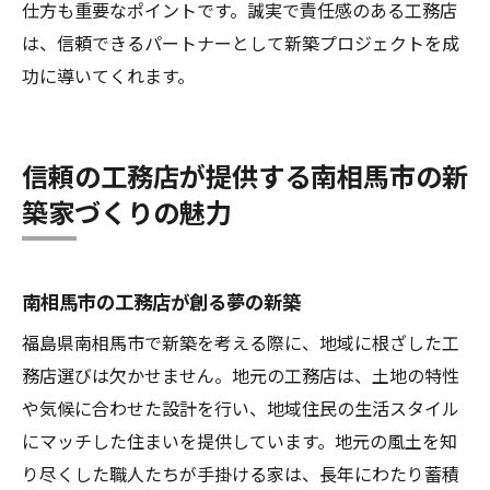
仕方も重要なポイントです。誠実で責任感のある工務店
は、信頼できるパートナーとして新築プロジェクトを成
功に導いてくれます。
信頼の工務店が提供する南相馬市の新
築家づくりの魅力
南相馬市の工務店が創る夢の新築
福島県南相馬市で新築を考える際に、地域に根ざした工
務店選びは欠かせません。地元の工務店は、土地の特性
や気候に合わせた設計を行い、地域住民の生活スタイル
にマッチした住まいを提供しています。地元の風土を知
り尽くした職人たちが手掛ける家は、長年にわたり蓄積