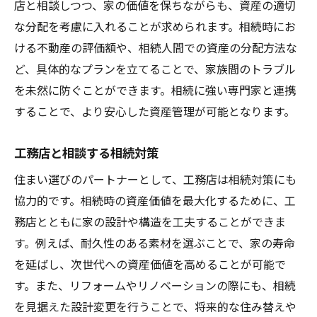
店と相談しつつ、家の価値を保ちながらも、資産の適切
な分配を考慮に入れることが求められます。相続時にお
ける不動産の評価額や、相続人間での資産の分配方法な
ど、具体的なプランを立てることで、家族間のトラブル
を未然に防ぐことができます。相続に強い専門家と連携
することで、より安心した資産管理が可能となります。
工務店と相談する相続対策
住まい選びのパートナーとして、工務店は相続対策にも
協力的です。相続時の資産価値を最大化するために、工
務店とともに家の設計や構造を工夫することができま
す。例えば、耐久性のある素材を選ぶことで、家の寿命
を延ばし、次世代への資産価値を高めることが可能で
す。また、リフォームやリノベーションの際にも、相続
を見据えた設計変更を行うことで、将来的な住み替えや