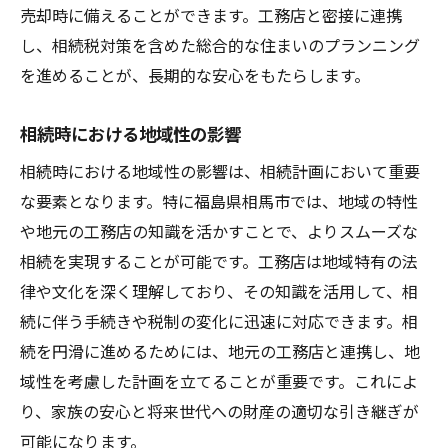
売却時に備えることができます。工務店と密接に連携
し、相続税対策を含めた総合的な住まいのプランニング
を進めることが、長期的な安心をもたらします。
相続時における地域性の影響
相続時における地域性の影響は、相続計画において重要
な要素となります。特に福島県相馬市では、地域の特性
や地元の工務店の知識を活かすことで、よりスムーズな
相続を実現することが可能です。工務店は地域特有の法
律や文化を深く理解しており、その知識を活用して、相
続に伴う手続きや税制の変化に迅速に対応できます。相
続を円滑に進めるためには、地元の工務店と連携し、地
域性を考慮した計画を立てることが重要です。これによ
り、家族の安心と将来世代への財産の適切な引き継ぎが
可能になります。