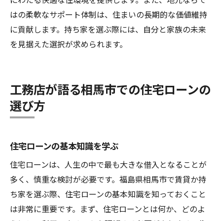
はの柔軟なサポート体制は、住まいの長期的な価値維持
に貢献します。持ち家を選ぶ際には、自分と家族の未来
を見据えた選択が求められます。
工務店が語る相馬市での住宅ローンの
選び方
住宅ローンの基本知識を学ぶ
住宅ローンは、人生の中で最も大きな借入となることが
多く、慎重な検討が必要です。福島県相馬市で賃貸か持
ち家を選ぶ際、住宅ローンの基本知識を知っておくこと
は非常に重要です。まず、住宅ローンとは何か、どのよ