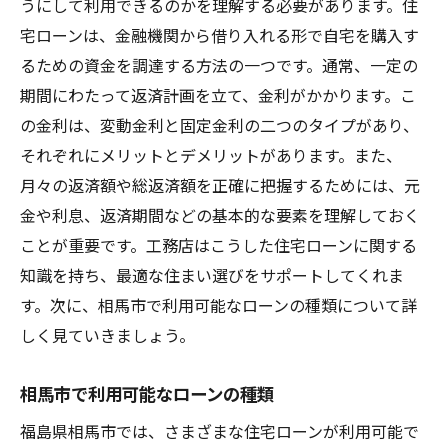
うにして利用できるのかを理解する必要があります。住
宅ローンは、金融機関から借り入れる形で自宅を購入す
るための資金を調達する方法の一つです。通常、一定の
期間にわたって返済計画を立て、金利がかかります。こ
の金利は、変動金利と固定金利の二つのタイプがあり、
それぞれにメリットとデメリットがあります。また、
月々の返済額や総返済額を正確に把握するためには、元
金や利息、返済期間などの基本的な要素を理解しておく
ことが重要です。工務店はこうした住宅ローンに関する
知識を持ち、最適な住まい選びをサポートしてくれま
す。次に、相馬市で利用可能なローンの種類について詳
しく見ていきましょう。
相馬市で利用可能なローンの種類
福島県相馬市では、さまざまな住宅ローンが利用可能で