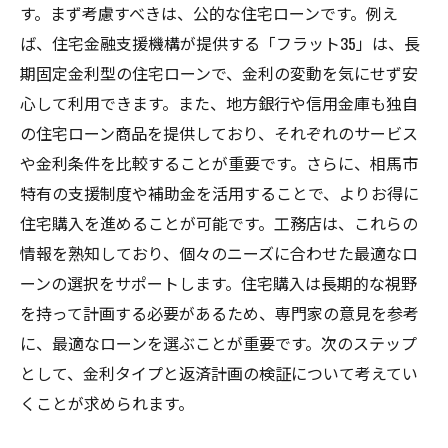
す。まず考慮すべきは、公的な住宅ローンです。例え
ば、住宅金融支援機構が提供する「フラット35」は、長
期固定金利型の住宅ローンで、金利の変動を気にせず安
心して利用できます。また、地方銀行や信用金庫も独自
の住宅ローン商品を提供しており、それぞれのサービス
や金利条件を比較することが重要です。さらに、相馬市
特有の支援制度や補助金を活用することで、よりお得に
住宅購入を進めることが可能です。工務店は、これらの
情報を熟知しており、個々のニーズに合わせた最適なロ
ーンの選択をサポートします。住宅購入は長期的な視野
を持って計画する必要があるため、専門家の意見を参考
に、最適なローンを選ぶことが重要です。次のステップ
として、金利タイプと返済計画の検証について考えてい
くことが求められます。