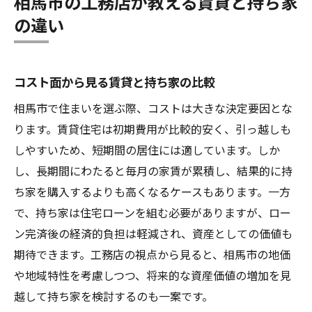
相馬市の工務店が教える賃貸と持ち家
の違い
コスト面から見る賃貸と持ち家の比較
相馬市で住まいを選ぶ際、コストは大きな決定要因とな
ります。賃貸住宅は初期費用が比較的安く、引っ越しも
しやすいため、短期間の居住には適しています。しか
し、長期間にわたると毎月の家賃が累積し、結果的に持
ち家を購入するよりも高くなるケースもあります。一方
で、持ち家は住宅ローンを組む必要がありますが、ロー
ン完済後の経済的負担は軽減され、資産としての価値も
期待できます。工務店の視点から見ると、相馬市の地価
や地域特性を考慮しつつ、将来的な資産価値の増加を見
越して持ち家を検討するのも一案です。