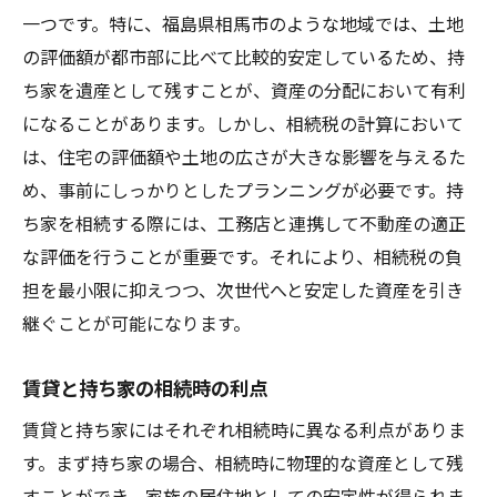
一つです。特に、福島県相馬市のような地域では、土地
の評価額が都市部に比べて比較的安定しているため、持
ち家を遺産として残すことが、資産の分配において有利
になることがあります。しかし、相続税の計算において
は、住宅の評価額や土地の広さが大きな影響を与えるた
め、事前にしっかりとしたプランニングが必要です。持
ち家を相続する際には、工務店と連携して不動産の適正
な評価を行うことが重要です。それにより、相続税の負
担を最小限に抑えつつ、次世代へと安定した資産を引き
継ぐことが可能になります。
賃貸と持ち家の相続時の利点
賃貸と持ち家にはそれぞれ相続時に異なる利点がありま
す。まず持ち家の場合、相続時に物理的な資産として残
すことができ、家族の居住地としての安定性が得られま