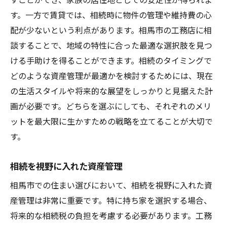
す。一方で賃貸では、相続時に物件の管理や維持費の心
配が少ないという利点があります。相馬市の工務店に相
談することで、地域の特性に合った最適な選択肢を見つ
ける手助けを得ることができます。相続のタイミングで
どのような資産管理が最適かを検討するためには、現在
の生活スタイルや将来的な展望をしっかりと見据えた計
画が必要です。どちらを選ぶにしても、それぞれのメリ
ットを最大限に生かすための戦略を立てることが大切で
す。
相続を視野に入れた資産管理
相馬市での住まい選びにおいて、相続を視野に入れた資
産管理は非常に重要です。特に持ち家を選択する場合、
将来的な相続税の負担を考慮する必要があります。工務