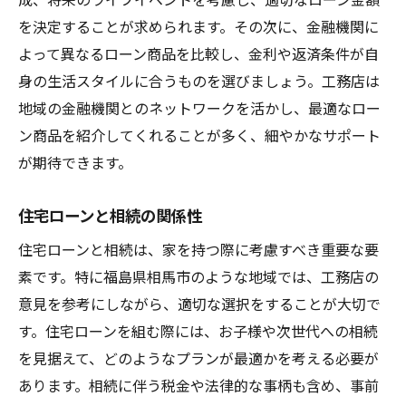
を決定することが求められます。その次に、金融機関に
よって異なるローン商品を比較し、金利や返済条件が自
身の生活スタイルに合うものを選びましょう。工務店は
地域の金融機関とのネットワークを活かし、最適なロー
ン商品を紹介してくれることが多く、細やかなサポート
が期待できます。
住宅ローンと相続の関係性
住宅ローンと相続は、家を持つ際に考慮すべき重要な要
素です。特に福島県相馬市のような地域では、工務店の
意見を参考にしながら、適切な選択をすることが大切で
す。住宅ローンを組む際には、お子様や次世代への相続
を見据えて、どのようなプランが最適かを考える必要が
あります。相続に伴う税金や法律的な事柄も含め、事前