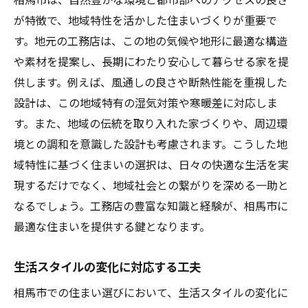
が特徴で、地域特性を活かした住まいづくりが重要で
す。地元の工務店は、この地の気候や地形に最適な構造
や素材を提案し、長期にわたり安心して暮らせる家を提
供します。例えば、風通しの良さや断熱性能を重視した
設計は、この地域特有の湿気対策や寒暖差に対応しま
す。また、地域の伝統を取り入れた家づくりや、周辺環
境との調和を意識した設計も考慮されます。こうした地
域特性に基づく住まいの選択は、日々の快適な生活を実
現するだけでなく、地域社会との繋がりを深める一助と
なるでしょう。工務店の豊富な知識と経験が、相馬市に
最適な住まいを提供する鍵となります。
生活スタイルの変化に対応する工夫
相馬市での住まい選びにおいて、生活スタイルの変化に