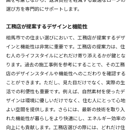
選び方を専門的にサポートします。
工務店が提案するデザインと機能性
相馬市での住まい選びにおいて、工務店が提案するデザ
インと機能性は非常に重要です。工務店の提案力は、住
む人のライフスタイルにどれだけ寄り添えるかが鍵とな
ります。過去の施工事例を参考にすることで、その工務
店のデザインスタイルや機能性へのこだわりを確認する
ことができます。ただし、見た目だけでなく、実際の生
活での利便性も重要です。例えば、自然素材を使ったデ
ザインは環境に優しいだけでなく、住む人にとって心地
よい空間を提供します。さらには、最新の技術を取り入
れた機能性が暮らしをより快適にし、エネルギー効率の
向上にも貢献します。工務店選びの際には、どれだけ住