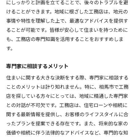
にしっかりと計画を立てることで、後々のトラブルを避
けることができます。地域に根ざした工務店は、地元の
事情や特性を理解した上で、最適なアドバイスを提供す
ることが可能です。皆様が安心して住まいを持つために
も、工務店の専門知識を活用することをおすすめしま
す。
専門家に相談するメリット
住まいに関する大きな決断をする際、専門家に相談する
ことのメリットは計り知れません。特に、相馬市で工務
店を探している方々にとっては、地域に精通した専門家
との対話が不可欠です。工務店は、住宅ローンや相続に
関する最新情報を提供し、お客様のライフスタイルに合
ったプランを提案できる存在です。また、将来的な家の
価値や相続に伴う法律的なアドバイスなど、専門的な知