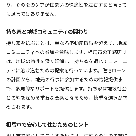
り、その後のケアが住まいの快適性を左右すると言って
も過言ではありません。
持ち家と地域コミュニティの関わり
持ち家を選ぶことは、単なる不動産取得を超えて、地域
コミュニティへの参加を意味します。相馬市の工務店で
は、地域の特性を深く理解し、持ち家を通じてコミュニ
ティに溶け込むための提案を行っています。住宅ローン
の計画から、地元の行事に参加するための情報提供ま
で、多角的なサポートを提供します。持ち家は地域社会
との絆を深める重要な要素となるため、慎重な選択が求
められます。
相馬市で安心して住むためのヒント
相馬市で安心して暮らすためには、住宅そのものの質に