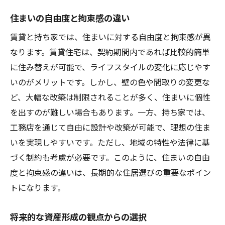
住まいの自由度と拘束感の違い
賃貸と持ち家では、住まいに対する自由度と拘束感が異
なります。賃貸住宅は、契約期間内であれば比較的簡単
に住み替えが可能で、ライフスタイルの変化に応じやす
いのがメリットです。しかし、壁の色や間取りの変更な
ど、大幅な改築は制限されることが多く、住まいに個性
を出すのが難しい場合もあります。一方、持ち家では、
工務店を通じて自由に設計や改築が可能で、理想の住ま
いを実現しやすいです。ただし、地域の特性や法律に基
づく制約も考慮が必要です。このように、住まいの自由
度と拘束感の違いは、長期的な住居選びの重要なポイン
トになります。
将来的な資産形成の観点からの選択