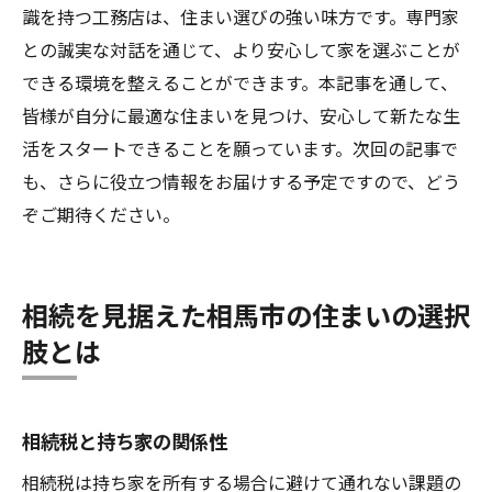
識を持つ工務店は、住まい選びの強い味方です。専門家
との誠実な対話を通じて、より安心して家を選ぶことが
できる環境を整えることができます。本記事を通して、
皆様が自分に最適な住まいを見つけ、安心して新たな生
活をスタートできることを願っています。次回の記事で
も、さらに役立つ情報をお届けする予定ですので、どう
ぞご期待ください。
相続を見据えた相馬市の住まいの選択
肢とは
相続税と持ち家の関係性
相続税は持ち家を所有する場合に避けて通れない課題の