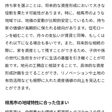
持ち家を選ぶことは、将来的な資産形成において大きな
役割を果たす可能性があります。特に、相馬市のような
地域では、地価の変動が比較的安定しているため、持ち
家の価値が長期的に保たれる傾向があります。住宅ロー
ンを組むことで、月々の支払いが賃貸と同等、もしくは
それ以下になる場合も多いです。また、将来的な相続の
際に、家を資産として残すことができるため、子供や孫
の世代に負担をかけずに生活の基盤を引き継ぐことが可
能です。地元の工務店と相談することで、具体的な資産
形成計画を立てることができ、リノベーションや土地の
有効活用なども視野に入れた資産価値の向上を見込むこ
とができます。
相馬市の地域特性に合った住まい
相馬市は、自然豊かな環境と都市部へのアクセスの良さ