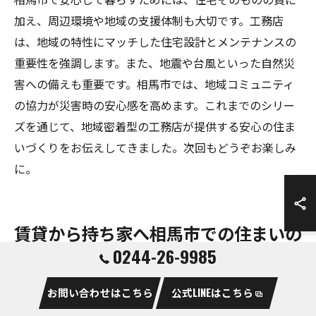
加え、周辺環境や地域の支援体制も大切です。工務店
は、地域の特性にマッチした住宅設計とメンテナンスの
重要性を強調します。また、地震や台風といった自然災
害への備えも重要です。相馬市では、地域コミュニティ
の協力が災害時の安心感を高めます。これまでのシリー
ズを通じて、地域密着型の工務店が提供する安心の住ま
いづくりをお伝えしてきました。次回もどうぞお楽しみ
に。
賃貸から持ち家へ相馬市での住まいの
0244-26-9985
変遷
お問い合わせはこちら
公式LINEはこちら
賃貸から持ち家へのステップ