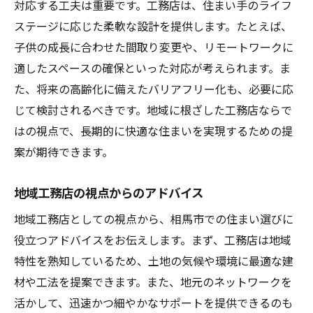
対応する工夫は重要です。工務店は、住まい手のライフ
ステージに応じた柔軟な設計を提供します。たとえば、
子供の成長に合わせた間取り変更や、リモートワークに
適したスペースの確保といった対応が考えられます。ま
た、将来の高齢化に備えたバリアフリー化も、必要に応
じて検討されるべきです。地域に根ざした工務店ならで
はの視点で、長期的に快適な住まいを実現するための提
案が期待できます。
地域工務店の視点からのアドバイス
地域工務店としての視点から、相馬市での住まい選びに
役立つアドバイスをお伝えします。まず、工務店は地域
特性を熟知しているため、土地の気候や環境に最適な建
材や工法を提案できます。また、地元のネットワークを
活かして、迅速かつ細やかなサポートを提供できるのも