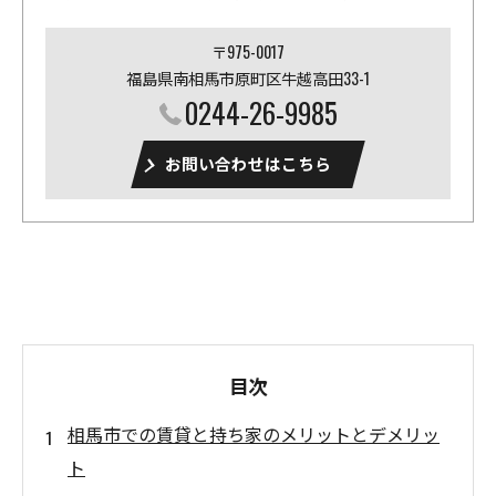
〒975-0017
福島県南相馬市原町区牛越高田33-1
0244-26-9985
お問い合わせはこちら
目次
相馬市での賃貸と持ち家のメリットとデメリッ
ト