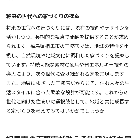
将来の世代への家づくりの提案
将来の世代への家づくりには、現在の技術やデザインを
活かしつつ、長期的な視点で価値を提供することが求め
られます。福島県相馬市の工務店では、地域の特性を重
視し、自然環境や地域文化に調和した家づくりを提案し
ています。持続可能な素材の使用や省エネルギー技術の
導入により、次の世代に受け継がれる家を実現します。
また、地域に根ざした工務店だからこそ、住む人々の生
活スタイルに合った柔軟な設計が可能です。これからの
世代に向けた住まいの選択肢として、地域と共に成長す
る家づくりを考えてみてはいかがでしょうか。