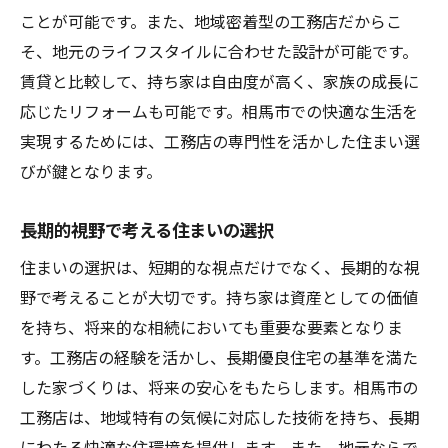
ことが可能です。また、地域密着型の工務店だからこ
そ、地元のライフスタイルに合わせた設計が可能です。
賃貸と比較して、持ち家は自由度が高く、家族の成長に
応じたリフォームも可能です。相馬市での快適な生活を
実現するためには、工務店の専門性を活かした住まい選
びが鍵となります。
長期的視野で考える住まいの選択
住まいの選択は、短期的な視点だけでなく、長期的な視
野で考えることが大切です。持ち家は資産としての価値
を持ち、将来的な相続においても重要な要素となりま
す。工務店の経験を活かし、長期優良住宅の基準を満た
した家づくりは、将来の安心をもたらします。相馬市の
工務店は、地域特有の気候に対応した技術を持ち、長期
にわたる快適な住環境を提供します。また、地元ならで