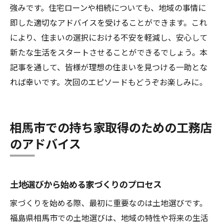
強みです。住宅ローンや相続についても、地域の事情に
即した適切なアドバイスを受けることができます。これ
により、住まいの選択における不安を軽減し、安心して
新たな生活をスタートさせることができるでしょう。本
記事を通して、皆様が理想の住まいを見つける一助とな
れば幸いです。次回のエピソードもどうぞお楽しみに。
相馬市での持ち家取得のための工務店
のアドバイス
土地選びから始める家づくりのプロセス
家づくりを始める際、最初に重要なのは土地選びです。
福島県相馬市での土地選びは、地域の特性や将来の生活