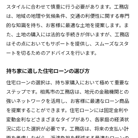
スタイルに合わせて慎重に行う必要があります。工務店
は、地域の地理や気候条件、交通の利便性に関する専門
的な知識を持ち、お客様に最適な土地を提案します。ま
た、土地の購入には法的な手続きが伴いますが、工務店
はその点においてもサポートを提供し、スムーズなスタ
ートを切るためのアドバイスを行います。
持ち家に適した住宅ローンの選び方
住宅ローンの選択は、持ち家購入において極めて重要な
ステップです。相馬市の工務店は、地元の金融機関との
強いネットワークを活用し、お客様に最適なローン商品
を提案することができます。住宅ローンには固定金利や
変動金利などさまざまなタイプがあり、各家庭の経済状
況に応じた選択が必要です。工務店は、将来の支払い計
画を考慮しながら、返済負担を軽減する最適なローンの