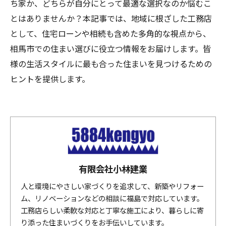
ち家か、どちらが自分にとって最適な選択なのか悩むこ
とはありませんか？本記事では、地域に根ざした工務店
として、住宅ローンや相続も含めた多角的な視点から、
相馬市での住まい選びに役立つ情報をお届けします。皆
様の生活スタイルに最も合った住まいを見つけるための
ヒントを提供します。
有限会社小林建業
人と環境にやさしい家づくりを追求して、新築やリフォー
ム、リノベーションなどの相談に福島で対応しています。
工務店らしい柔軟な対応と丁寧な施工により、暮らしに寄
り添った住まいづくりをお手伝いしています。