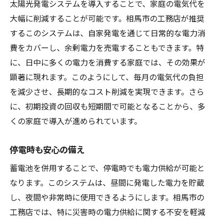
太陽光発電システムを導入することで、家庭の電気代を
大幅に削減することが可能です。相馬市の工務店が推奨
するこのシステムは、自家発電を通じて日常的な電力消
費をカバーし、余剰電力を売電することもできます。特
に、日中に多くの電力を消費する家庭では、その効果が
顕著に現れます。このようにして、毎月の電気代の負担
を減少させ、長期的なコスト削減を実現できます。さら
に、初期投資の回収も短期間で可能となることから、多
くの家庭で導入が進められています。
停電時も安心の備え
蓄電池を併用することで、停電時でも電力供給が可能と
なります。このシステムは、昼間に発電した電力を貯蔵
し、夜間や非常時に使用できるようにします。相馬市の
工務店では、特に災害時の電力供給に関する不安を軽減