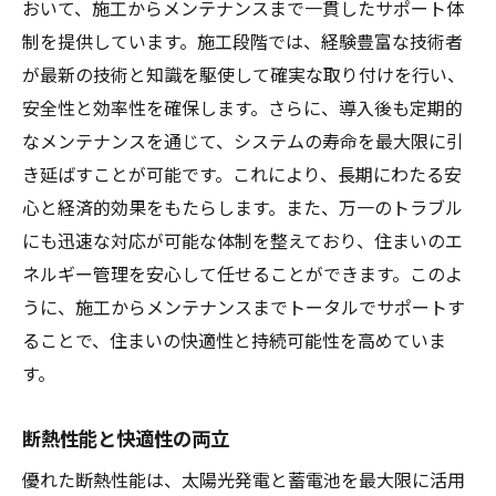
おいて、施工からメンテナンスまで一貫したサポート体
制を提供しています。施工段階では、経験豊富な技術者
が最新の技術と知識を駆使して確実な取り付けを行い、
安全性と効率性を確保します。さらに、導入後も定期的
なメンテナンスを通じて、システムの寿命を最大限に引
き延ばすことが可能です。これにより、長期にわたる安
心と経済的効果をもたらします。また、万一のトラブル
にも迅速な対応が可能な体制を整えており、住まいのエ
ネルギー管理を安心して任せることができます。このよ
うに、施工からメンテナンスまでトータルでサポートす
ることで、住まいの快適性と持続可能性を高めていま
す。
断熱性能と快適性の両立
優れた断熱性能は、太陽光発電と蓄電池を最大限に活用