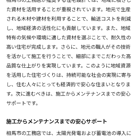
た資材を活用することが重視されています。地元で生産
される木材や建材を利用することで、輸送コストを削減
し、地域経済の活性化にも貢献しています。また、地域
特有の気候や環境に適した資材を選ぶことで、耐久性の
高い住宅が完成します。さらに、地元の職人がその技術
を活かして施工を行うことで、細部にまでこだわった高
品質な仕上がりを実現しています。このように地域資源
を活用した住宅づくりは、持続可能な社会の実現に寄与
し、住む人々にとっても経済的で安心な住まいとなりま
す。次に進むべきは、施工からメンテナンスまでの安心
サポートです。
施工からメンテナンスまでの安心サポート
相馬市の工務店では、太陽光発電および蓄電池の導入に