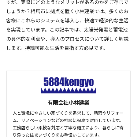
すが、実際にどのようなメリットがあるのかをご存じで
しょうか？相馬市に拠点を置く小林建業では、多くのお
客様にこれらのシステムを導入し、快適で経済的な生活
を実現しています。この記事では、太陽光発電と蓄電池
の具体的な利点や、導入のプロセスについて詳しく解説
します。持続可能な生活を目指す方必見です。
有限会社小林建業
人と環境にやさしい家づくりを追求して、新築やリフォー
ム、リノベーションなどの相談に福島で対応しています。
工務店らしい柔軟な対応と丁寧な施工により、暮らしに寄
り添った住まいづくりをお手伝いしています。