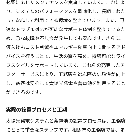
必要に応じたメンテナンスを実施しています。これによ
り、システムのパフォーマンスを最適化し、長期にわた
って安心して利用できる環境を整えています。また、迅
速なトラブル対応が可能なサポート体制を整えているた
め、急な故障や不具合が発生しても安心です。さらに、
導入後もコスト削減やエネルギー効率向上に関するアド
バイスを行うことで、生活の質を高め、持続可能なライ
フスタイルをサポートしています。これらの充実したア
フターサービスにより、工務店を選ぶ際の信頼性が向上
し、顧客は安心して太陽光発電や蓄電池を利用すること
ができるのです。
実際の設置プロセスと工期
太陽光発電システムと蓄電池の設置プロセスは、工務店
にとって重要なステップです。相馬市の工務店では、ま