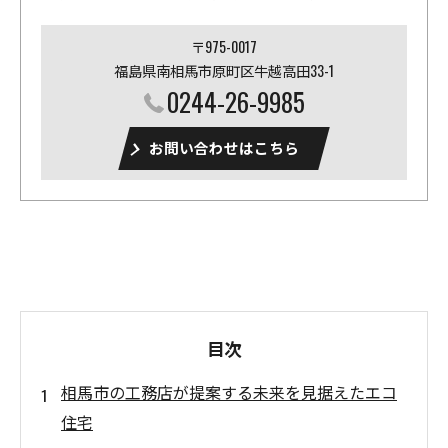
〒975-0017
福島県南相馬市原町区牛越高田33-1
0244-26-9985
お問い合わせはこちら
目次
相馬市の工務店が提案する未来を見据えたエコ
住宅