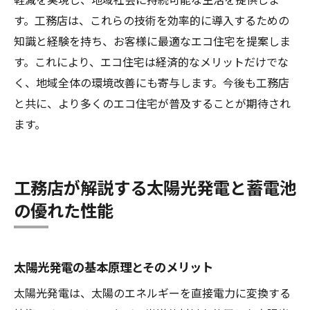
す。工務店は、これらの技術を効率的に導入するための
知識と経験を持ち、お客様に最適なエコ住宅を提案しま
す。これにより、エコ住宅は経済的なメリットだけでな
く、地域全体の環境改善にも寄与します。今後も工務店
と共に、より多くのエコ住宅が普及することが期待され
ます。
工務店が解説する太陽光発電と蓄電池
の優れた性能
太陽光発電の基本原理とそのメリット
太陽光発電は、太陽のエネルギーを直接電力に変換する