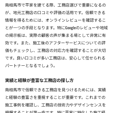
南相馬市で平家を建てる際、工務店選びで重要になるの
が、地元工務店の口コミや評価の活用です。信頼できる
情報を得るためには、オンラインレビューを確認するこ
とが一つの手段となります。特にGoogleのレビューや地域
の掲示板は、実際の顧客の声が集まる場として非常に有
効です。また、施工後のアフターサービスについての評
価もチェックし、工務店の対応力を確認することが大切
です。良い口コミが多い工務店は、安心して任せられる
パートナーとなるでしょう。
実績と経験が豊富な工務店の探し方
南相馬市で信頼できる工務店を見つけるためには、実績
と経験の豊富さを重視することが重要です。これまでの
施工事例を確認し、工務店の技術力やデザインセンスを
把握することが第一歩です。特に平家に特化した施工経