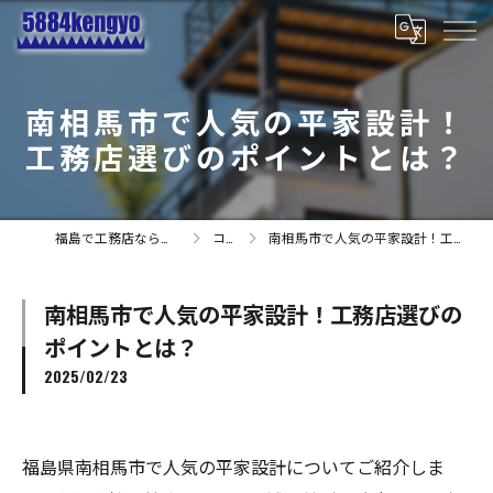
南相馬市で人気の平家設計！
工務店選びのポイントとは？
福島で工務店なら有限会社小林建業
コラム
南相馬市で人気の平家設計！工務店選びのポイントとは？
南相馬市で人気の平家設計！工務店選びの
ポイントとは？
2025/02/23
福島県南相馬市で人気の平家設計についてご紹介しま