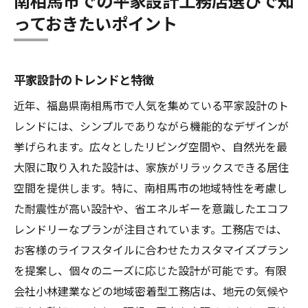
南相馬市での平家設計工務店選びで知
っておきたいポイント
平家設計のトレンドと特徴
近年、福島県南相馬市で人気を集めている平家設計のト
レンドには、シンプルでありながら機能的なデザインが
挙げられます。広々としたリビング空間や、自然光を最
大限に取り入れた設計は、家族がリラックスできる居住
空間を提供します。特に、南相馬市の地域特性を考慮し
た耐震性が高い設計や、省エネルギーを意識したエコフ
レンドリーなプランが注目されています。工務店では、
お客様のライフスタイルに合わせたカスタマイズプラン
を提案し、個々のニーズに応じた設計が可能です。有限
会社小林建業などの地域密着型工務店は、地元の気候や