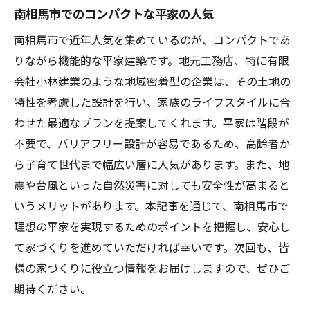
南相馬市でのコンパクトな平家の人気
南相馬市で近年人気を集めているのが、コンパクトであ
りながら機能的な平家建築です。地元工務店、特に有限
会社小林建業のような地域密着型の企業は、その土地の
特性を考慮した設計を行い、家族のライフスタイルに合
わせた最適なプランを提案してくれます。平家は階段が
不要で、バリアフリー設計が容易であるため、高齢者か
ら子育て世代まで幅広い層に人気があります。また、地
震や台風といった自然災害に対しても安全性が高まると
いうメリットがあります。本記事を通じて、南相馬市で
理想の平家を実現するためのポイントを把握し、安心し
て家づくりを進めていただければ幸いです。次回も、皆
様の家づくりに役立つ情報をお届けしますので、ぜひご
期待ください。