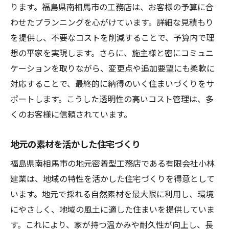
ります。福島県南相馬市の工務店は、お客様の予算に合
わせたプランニングを心がけています。詳細な見積もり
を提供し、不要なコストを削減することで、予算内で理
想の平家を実現します。さらに、施主様と密にコミュニ
ケーションを取りながら、変更点や追加要望にも柔軟に
対応することで、最終的に納得のいく住まいづくりをサ
ポートします。こうした透明性の高いコスト管理は、多
くのお客様に信頼されています。
地元の素材を活かした住宅づくり
福島県南相馬市の地元密着型工務店である有限会社小林
建業は、地域の特性を活かした住宅づくりを得意として
います。地元で採れる自然素材を最大限に利用し、環境
にやさしく、地域の風土に適した住まいを提供していま
す。これにより、家が持つ温かみや耐久性が向上し、長