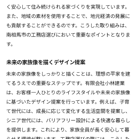
く安心して住み続けられる家づくりを実現しています。
また、地域の素材を使用することで、地元経済の発展に
も貢献することができるのです。こうした取り組みは、
南相馬市の工務店選びにおいて重要なポイントとなりま
す。
未来の家族像を描くデザイン提案
未来の家族像をしっかりと描くことは、理想の平家を建
てるうえでの重要なステップです。有限会社小林建業
は、お客様一人ひとりのライフスタイルや未来の家族像
に基づいたデザイン提案を行っています。例えば、子育
て世代には、成長に応じて変化する生活空間を提案し、
シニア世代には、バリアフリー設計による快適な暮らし
を提供します。これにより、家族全員が長く安心して暮
らせる環境が整います。工務店選びの際には、こうした