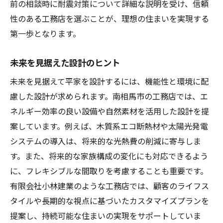
前の相談時に耐震対策について詳細な説明を受け、信頼
性のある工務店を選ぶことが、理想の住まいを実現する
第一歩となります。
未来を見据えた設計のヒント
未来を見据えて平家を設計するには、機能性と環境に配
慮した設計が求められます。南相馬市の工務店では、エ
ネルギー効率の良い設備や自然素材を活用した設計を提
案しています。例えば、木質系エコ断熱材や太陽光発電
システムの導入は、将来的な光熱費の削減に寄与しま
す。また、将来的な家族構成の変化にも対応できるよう
に、フレキシブルな間取りを考慮することも重要です。
有限会社小林建業のような工務店では、顧客のライフス
タイルや長期的な視点に基づいたカスタマイズプランを
提案し、持続可能な住まいの実現をサポートしていま