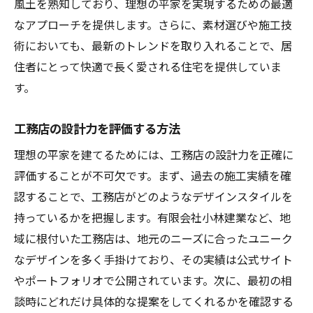
風土を熟知しており、理想の平家を実現するための最適
なアプローチを提供します。さらに、素材選びや施工技
術においても、最新のトレンドを取り入れることで、居
住者にとって快適で長く愛される住宅を提供していま
す。
工務店の設計力を評価する方法
理想の平家を建てるためには、工務店の設計力を正確に
評価することが不可欠です。まず、過去の施工実績を確
認することで、工務店がどのようなデザインスタイルを
持っているかを把握します。有限会社小林建業など、地
域に根付いた工務店は、地元のニーズに合ったユニーク
なデザインを多く手掛けており、その実績は公式サイト
やポートフォリオで公開されています。次に、最初の相
談時にどれだけ具体的な提案をしてくれるかを確認する