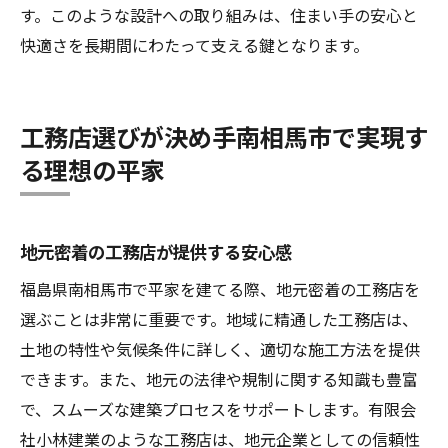
す。このような設計への取り組みは、住まい手の安心と
快適さを長期間にわたって支える鍵となります。
工務店選びが決め手南相馬市で実現す
る理想の平家
地元密着の工務店が提供する安心感
福島県南相馬市で平家を建てる際、地元密着の工務店を
選ぶことは非常に重要です。地域に精通した工務店は、
土地の特性や気候条件に詳しく、適切な施工方法を提供
できます。また、地元の法律や規制に関する知識も豊富
で、スムーズな建築プロセスをサポートします。有限会
社小林建業のような工務店は、地元企業としての信頼性