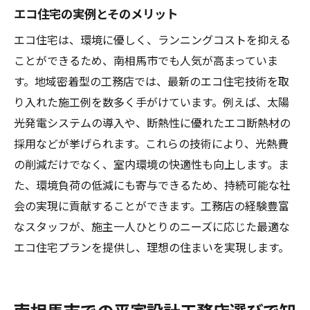
エコ住宅の実例とそのメリット
エコ住宅は、環境に優しく、ランニングコストを抑える
ことができるため、南相馬市でも人気が高まっていま
す。地域密着型の工務店では、最新のエコ住宅技術を取
り入れた施工例を数多く手がけています。例えば、太陽
光発電システムの導入や、断熱性に優れたエコ断熱材の
採用などが挙げられます。これらの技術により、光熱費
の削減だけでなく、室内環境の快適性も向上します。ま
た、環境負荷の低減にも寄与できるため、持続可能な社
会の実現に貢献することができます。工務店の経験豊富
なスタッフが、施主一人ひとりのニーズに応じた最適な
エコ住宅プランを提供し、理想の住まいを実現します。