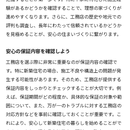
験があるかどうかを確認することで、理想の家づくりが
進めやすくなります。さらに、工務店の歴史や地元での
評判も調査し、長年にわたって信頼されているかどうか
を見極めることが、安心の住まいづくりに繋がります。
安心の保証内容を確認しよう
工務店を選ぶ際に非常に重要なのが保証内容の確認で
す。特に新築住宅の場合、施工不良や構造上の問題が発
生する可能性があります。そのため、工務店が提供する
保証内容をしっかりとチェックすることが大切です。例
えば、保証期間がどの程度か、具体的な保証の対象や範
囲について、また、万が一のトラブルに対する工務店の
対応方針などを事前に確認しておくことが重要です。こ
れにより、安心して新築住宅の暮らしを始めることがで