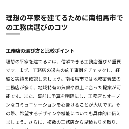
理想の平家を建てるために南相馬市で
の工務店選びのコツ
工務店の選び方と比較ポイント
理想の平家を建てるには、信頼できる工務店選びが重要
です。まず、工務店の過去の施工事例をチェックし、経
験と実績を確認しましょう。南相馬市では地域密着型の
工務店が多く、地域特有の気候や風土に合った提案が可
能です。また、事前に予算を明確にし、工務店とオープ
ンなコミュニケーションを心掛けることが大切です。そ
の際、希望するデザインや機能についても具体的に伝え
ましょう。さらに、複数の工務店から見積もりを取り、