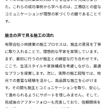
た。これらの成功事例から学べるのは、工務店との密な
コミュニケーションが理想の家づくりの鍵であることで
す。
施主の声で見る施工の流れ
有限会社小林建業の施工プロセスは、施主の意見を丁寧
に取り入れることで、理想的な平家を実現しています。
まず、最初に行うのが施主との綿密な打ち合わせです。
ここで、生活スタイルや家族構成を考慮しながら、最適
なプランを提案します。次に、実際の施工段階では、地
元での豊富な経験を活かし、高品質な施工を心がけま
す。その間も施主とコミュニケーションを取り、安心し
て進められるようにサポートを惜しみません。そして、
完成後のアフターフォローも充実しており、信頼関係を