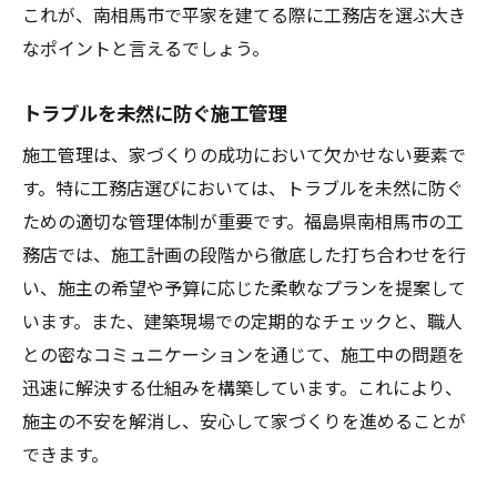
これが、南相馬市で平家を建てる際に工務店を選ぶ大き
なポイントと言えるでしょう。
トラブルを未然に防ぐ施工管理
施工管理は、家づくりの成功において欠かせない要素で
す。特に工務店選びにおいては、トラブルを未然に防ぐ
ための適切な管理体制が重要です。福島県南相馬市の工
務店では、施工計画の段階から徹底した打ち合わせを行
い、施主の希望や予算に応じた柔軟なプランを提案して
います。また、建築現場での定期的なチェックと、職人
との密なコミュニケーションを通じて、施工中の問題を
迅速に解決する仕組みを構築しています。これにより、
施主の不安を解消し、安心して家づくりを進めることが
できます。