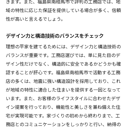
きます。また、福島県南相馬市で評判の工務店では、地
域の特性に応じた保証を提供している場合が多く、信頼
性が高いと言えるでしょう。
デザイン力と構造技術のバランスをチェック
理想の平家を建てるためには、デザイン力と構造技術の
バランスが重要です。工務店選びでは、単に見た目のデ
ザイン性だけでなく、構造的に安全であるかどうかも確
認することが肝心です。福島県南相馬市で活動する工務
店の多くは、地震に強い構造設計を採用しており、これ
が地域の特性に適合した住まいを提供する一因となって
います。また、お客様のライフスタイルに合わせたデザ
イン提案を行っており、機能性と美しさを兼ね備えた住
宅が実現可能です。家づくりの初めから終わりまで、工
務店とのコミュニケーションをしっかりと行い、納得の