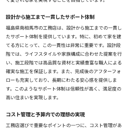
設計から施工まで一貫したサポート体制
福島県南相馬市の工務店は、設計から施工までの一貫し
たサポート体制を提供しています。特に、初めて家を建
てる方にとって、この一貫性は非常に重要です。設計段
階では、ライフスタイルや家族構成に合わせた提案を行
い、施工段階では高品質な資材と実績豊富な職人による
確実な施工を保証します。また、完成後のアフターフォ
ローも充実しており、長期にわたる安心感を提供しま
す。このようなサポート体制は信頼性が高く、満足度の
高い住まいを実現します。
コスト管理と予算内での理想の実現
工務店選びで重要なポイントの一つに、コスト管理があ