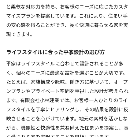
と柔軟な対応力を持ち、お客様のニーズに応じたカスタ
マイズプランを提案しています。これにより、住まい手
の安心感を得ることができ、長く快適に暮らせる家を実
現できます。
ライフスタイルに合った平家設計の選び方
平家はライフスタイルに合わせて設計されることが多
く、個々のニーズに最適な設計を選ぶことが大切です。
たとえば、家族構成や趣味、働き方に基づいて、オープ
ンプランやプライベート空間を重視した設計が考えられ
ます。有限会社小林建業では、お客様一人ひとりのライ
フスタイルを丁寧にヒアリングし、その結果を設計に反
映させることを心がけています。地元の素材を活かしな
がら、機能性と快適性を兼ね備えた住まいを提案し、長
く愛される家を実現することを目指しています。