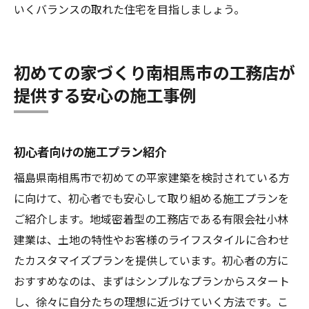
いくバランスの取れた住宅を目指しましょう。
初めての家づくり南相馬市の工務店が
提供する安心の施工事例
初心者向けの施工プラン紹介
福島県南相馬市で初めての平家建築を検討されている方
に向けて、初心者でも安心して取り組める施工プランを
ご紹介します。地域密着型の工務店である有限会社小林
建業は、土地の特性やお客様のライフスタイルに合わせ
たカスタマイズプランを提供しています。初心者の方に
おすすめなのは、まずはシンプルなプランからスタート
し、徐々に自分たちの理想に近づけていく方法です。こ