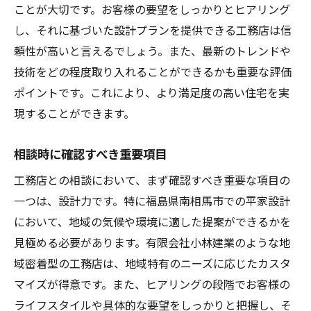
ことが大切です。お客様の要望をしっかりとヒアリング
し、それに基づいた設計プランを提供できる工務店は信
頼性が高いと言えるでしょう。また、最新のトレンドや
技術をどの程度取り入れることができるかも重要な評価
ポイントです。これにより、より満足度の高い住宅を実
現することができます。
相談時に確認すべき重要項目
工務店との相談において、まず確認すべき重要な項目の
一つは、設計力です。特に福島県南相馬市での平家設計
において、地域の気候や環境に適した提案ができるかを
見極める必要があります。有限会社小林建業のような地
域密着型の工務店は、地域特有のニーズに応じたカスタ
マイズが得意です。また、ヒアリングの段階でお客様の
ライフスタイルや具体的な要望をしっかりと把握し、そ