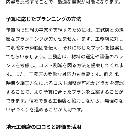
内容を比較することで、最適な選択が可能になります。
予算に応じたプランニングの方法
予算内で理想の平家を実現するためには、工務店との綿
密なプランニングが欠かせません。まず、工務店に対し
て明確な予算範囲を伝え、それに応じたプランを提案し
てもらいましょう。工務店は、材料の選定や設備のバラ
ンスを考慮し、コスト削減を図る方法を提案してくれま
す。また、工務店の柔軟な対応力も重要です。例えば、
時期や施工方法によるコスト調整が可能かどうかを確認
することで、より予算に合ったプランを立案することが
できます。信頼できる工務店と協力しながら、無理のな
い家づくりを進めることが大切です。
地元工務店の口コミと評価を活用