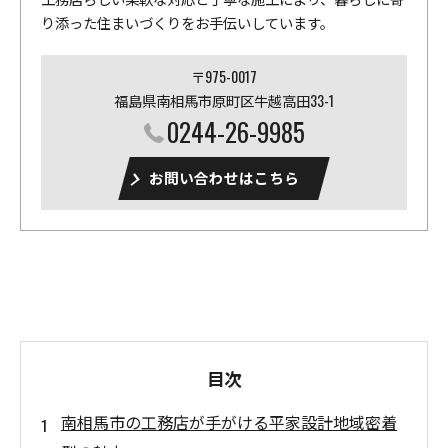
り添った住まいづくりをお手伝いしています。
〒975-0017
福島県南相馬市原町区牛越高田33-1
0244-26-9985
お問い合わせはこちら
目次
南相馬市の工務店が手がける平家設計地域密着