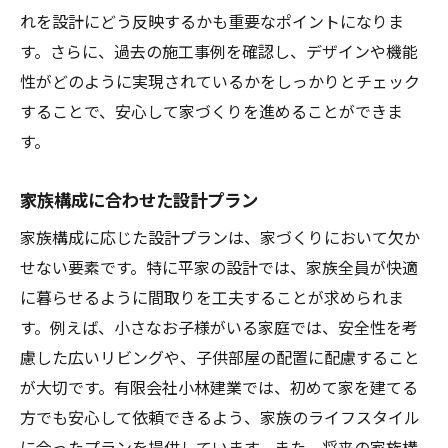
れを設計にどう反映するかも重要なポイントになりま
す。さらに、過去の施工事例を確認し、デザインや機能
性がどのように実現されているかをしっかりとチェック
することで、安心して家づくりを進めることができま
す。
家族構成に合わせた設計プラン
家族構成に応じた設計プランは、家づくりにおいて欠か
せない要素です。特に平家の設計では、家族全員が快適
に暮らせるように間取りを工夫することが求められま
す。例えば、小さなお子様がいる家庭では、安全性を考
慮した広いリビングや、子供部屋の配置に配慮すること
が大切です。有限会社小林建業では、初めて家を建てる
方でも安心して依頼できるよう、家族のライフスタイル
に合ったプランを提供しています。また、将来の家族構