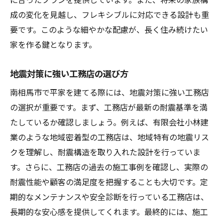
成の変化を見越し、フレキシブルに対応できる設計も重
要です。このような細やかな配慮が、長く住み続けたい
家を作る鍵となります。
地震対策に強い工務店の選び方
南相馬市で平家を建てる際には、地震対策に強い工務店
の選択が重要です。まず、工務店が最新の耐震基準を満
たしているか確認しましょう。例えば、有限会社小林建
業のような地域密着型の工務店は、地域特有の地震リス
クを理解し、耐震構造を取り入れた設計を行っていま
す。さらに、工務店の過去の施工事例を確認し、実際の
耐震性能や顧客の満足度を把握することも大切です。定
期的なメンテナンスや安全診断を行っている工務店は、
長期的な安心感を提供してくれます。最終的には、施工