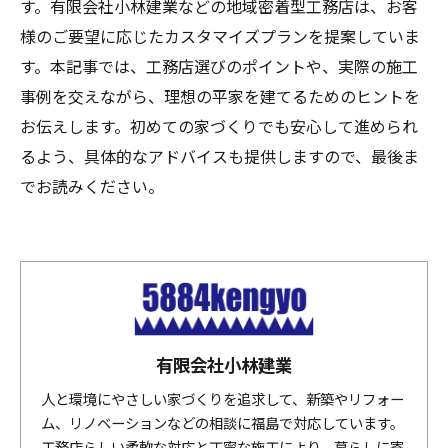
す。有限会社小林建業などの地域密着型工務店は、お客
様のご要望に応じたカスタマイズプランを提案していま
す。本記事では、工務店選びのポイントや、実際の施工
事例を交えながら、理想の平家を建てるためのヒントを
お伝えします。初めての家づくりでも安心して進められ
るよう、具体的なアドバイスも提供しますので、最後ま
でお読みください。
有限会社小林建業
人と環境にやさしい家づくりを追求して、新築やリフォー
ム、リノベーションなどの相談に福島で対応しています。
工務店らしい柔軟な対応と丁寧な施工により、暮らしに寄