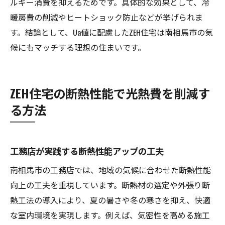
ルギー消費を抑えるためです。具体的な効果として、冷
暖房費の削減やヒートショック防止などが挙げられま
す。結論として、Ua値に配慮したZEH住宅は南相馬市の気
候にもマッチする理想の住まいです。
ZEH住宅の断熱性能で光熱費を削減す
る方法
工務店が実践する断熱性能アップの工夫
南相馬市の工務店では、地域の気候に合わせた断熱性能
向上の工夫を重視しています。断熱材の選定や外張り断
熱工法の導入により、夏の暑さや冬の寒さを抑え、快適
な室内環境を実現します。例えば、気密性を高める施工