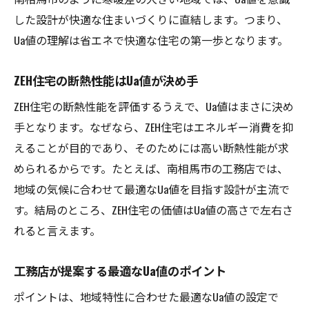
した設計が快適な住まいづくりに直結します。つまり、
Ua値の理解は省エネで快適な住宅の第一歩となります。
ZEH住宅の断熱性能はUa値が決め手
ZEH住宅の断熱性能を評価するうえで、Ua値はまさに決め
手となります。なぜなら、ZEH住宅はエネルギー消費を抑
えることが目的であり、そのためには高い断熱性能が求
められるからです。たとえば、南相馬市の工務店では、
地域の気候に合わせて最適なUa値を目指す設計が主流で
す。結局のところ、ZEH住宅の価値はUa値の高さで左右さ
れると言えます。
工務店が提案する最適なUa値のポイント
ポイントは、地域特性に合わせた最適なUa値の設定で