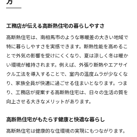
方
工務店が伝える高断熱住宅の暮らしやすさ
高断熱住宅は、南相馬市のような寒暖差の大きい地域で
特に暮らしやすさを実感できます。断熱性能を高めるこ
とで外気の影響を受けにくくなり、夏は涼しく冬は暖か
い環境が維持されます。例えば、外張り断熱やエアサイ
クル工法を導入することで、室内の温度ムラが少なくな
り、家族全員が快適に過ごせる住まいとなります。つま
り、工務店が提案する高断熱住宅は、日々の生活の質を
向上させる大きなメリットがあります。
高断熱住宅がもたらす健康と快適な暮らし
高断熱住宅は健康的な住環境の実現にもつながります。