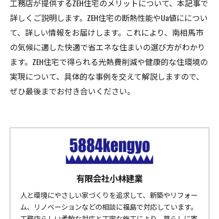
工務店が提供するZEH住宅のメリットについて、本記事で
詳しくご説明します。ZEH住宅の断熱性能やUa値にについ
て、詳しい情報をお届けします。これにより、南相馬市
の気候に適した快適で省エネな住まいの選び方がわかり
ます。ZEH住宅で得られる光熱費削減や健康的な住環境の
実現について、具体的な事例を交えて解説しますので、
ぜひ最後までお付き合いください。
有限会社小林建業
人と環境にやさしい家づくりを追求して、新築やリフォー
ム、リノベーションなどの相談に福島で対応しています。
工務店らしい柔軟な対応と丁寧な施工により、暮らしに寄