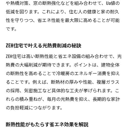
や熱橋対策、窓の断熱強化などを組み合わせて、Ua値の
低減を図ります。これにより、住む人の健康と家の耐久
性を守りつつ、省エネ性能を最大限に高めることが可能
です。
ZEH住宅で叶える光熱費削減の秘訣
ZEH住宅は高い断熱性能と省エネ設備の組み合わせで、光
熱費の大幅削減が期待できます。ポイントは、建物全体
の断熱性を高めることで冷暖房のエネルギー消費を抑え
ることです。例えば、断熱材の厚みや性能、複層ガラス
の採用、気密施工など具体的な工夫が挙げられます。こ
れらの積み重ねが、毎月の光熱費を抑え、長期的な家計
の負担軽減につながります。
断熱性能がもたらす省エネ効果を解説