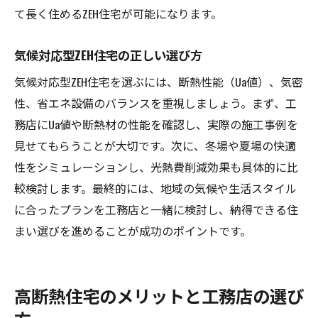
て長く住めるZEH住宅が可能になります。
気候対応型ZEH住宅の正しい選び方
気候対応型ZEH住宅を選ぶには、断熱性能（Ua値）、気密
性、省エネ設備のバランスを重視しましょう。まず、工
務店にUa値や断熱材の性能を確認し、実際の施工事例を
見せてもらうことが大切です。次に、冬場や夏場の快適
性をシミュレーションし、光熱費削減効果も具体的に比
較検討します。最終的には、地域の気候や生活スタイル
に合ったプランを工務店と一緒に検討し、納得できる住
まい選びを進めることが成功のポイントです。
高断熱住宅のメリットと工務店の選び