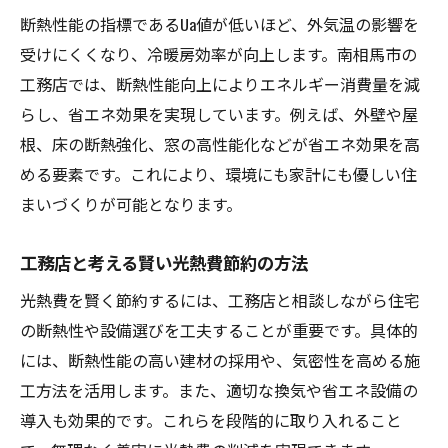
断熱性能の指標であるUa値が低いほど、外気温の影響を
受けにくくなり、冷暖房効率が向上します。南相馬市の
工務店では、断熱性能向上によりエネルギー消費量を減
らし、省エネ効果を実現しています。例えば、外壁や屋
根、床の断熱強化、窓の高性能化などが省エネ効果を高
める要素です。これにより、環境にも家計にも優しい住
まいづくりが可能となります。
工務店と考える賢い光熱費節約の方法
光熱費を賢く節約するには、工務店と相談しながら住宅
の断熱性や設備選びを工夫することが重要です。具体的
には、断熱性能の高い建材の採用や、気密性を高める施
工方法を活用します。また、適切な換気や省エネ設備の
導入も効果的です。これらを段階的に取り入れること