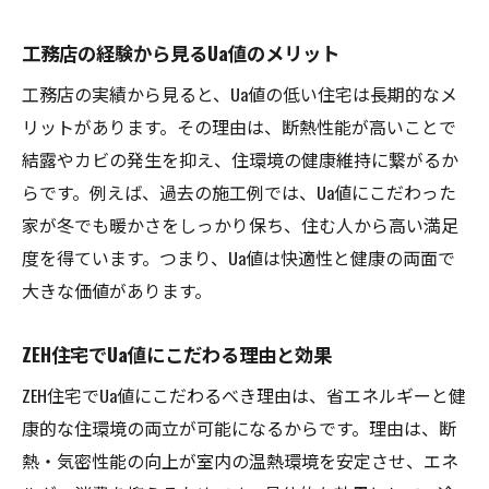
工務店の経験から見るUa値のメリット
工務店の実績から見ると、Ua値の低い住宅は長期的なメ
リットがあります。その理由は、断熱性能が高いことで
結露やカビの発生を抑え、住環境の健康維持に繋がるか
らです。例えば、過去の施工例では、Ua値にこだわった
家が冬でも暖かさをしっかり保ち、住む人から高い満足
度を得ています。つまり、Ua値は快適性と健康の両面で
大きな価値があります。
ZEH住宅でUa値にこだわる理由と効果
ZEH住宅でUa値にこだわるべき理由は、省エネルギーと健
康的な住環境の両立が可能になるからです。理由は、断
熱・気密性能の向上が室内の温熱環境を安定させ、エネ