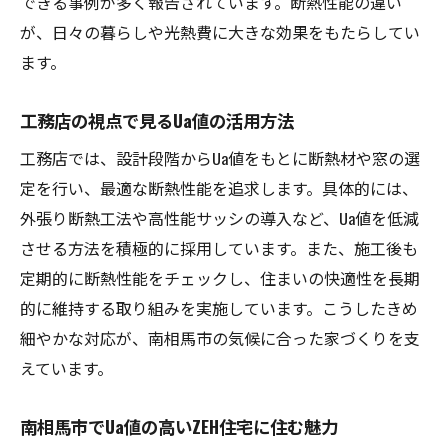
できる事例が多く報告されています。断熱性能の違い
が、日々の暮らしや光熱費に大きな効果をもたらしてい
ます。
工務店の視点で見るUa値の活用方法
工務店では、設計段階からUa値をもとに断熱材や窓の選
定を行い、最適な断熱性能を追求します。具体的には、
外張り断熱工法や高性能サッシの導入など、Ua値を低減
させる方法を積極的に採用しています。また、施工後も
定期的に断熱性能をチェックし、住まいの快適性を長期
的に維持する取り組みを実施しています。こうしたきめ
細やかな対応が、南相馬市の気候に合った家づくりを支
えています。
南相馬市でUa値の高いZEH住宅に住む魅力