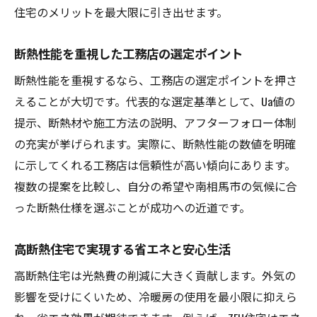
住宅のメリットを最大限に引き出せます。
断熱性能を重視した工務店の選定ポイント
断熱性能を重視するなら、工務店の選定ポイントを押さ
えることが大切です。代表的な選定基準として、Ua値の
提示、断熱材や施工方法の説明、アフターフォロー体制
の充実が挙げられます。実際に、断熱性能の数値を明確
に示してくれる工務店は信頼性が高い傾向にあります。
複数の提案を比較し、自分の希望や南相馬市の気候に合
った断熱仕様を選ぶことが成功への近道です。
高断熱住宅で実現する省エネと安心生活
高断熱住宅は光熱費の削減に大きく貢献します。外気の
影響を受けにくいため、冷暖房の使用を最小限に抑えら