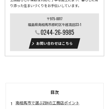
り添った住まいづくりをお手伝いしています。
〒975-0017
福島県南相馬市原町区牛越高田33-1
0244-26-9985
お問い合わせはこちら
目次
南相馬市で選ぶZEHの工務店ポイント